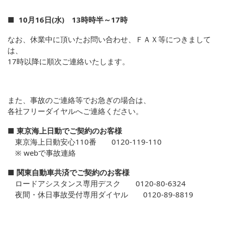
■ 10月16日(水) 13時時半～17時
なお、休業中に頂いたお問い合わせ、ＦＡＸ等につきまして
は、
17時以降に順次ご連絡いたします。
また、事故のご連絡等でお急ぎの場合は、
各社フリーダイヤルへご連絡ください。
■ 東京海上日動でご契約のお客様
東京海上日動安心110番 0120-119-110
※
webで事故連絡
■ 関東自動車共済でご契約のお客様
ロードアシスタンス専用デスク 0120-80-6324
夜間・休日事故受付専用ダイヤル 0120-89-8819