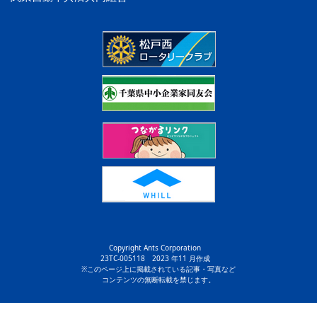
Copyright Ants Corporation
23TC-005118 2023 年11 月作成
※このページ上に掲載されている記事・写真など
コンテンツの無断転載を禁じます。