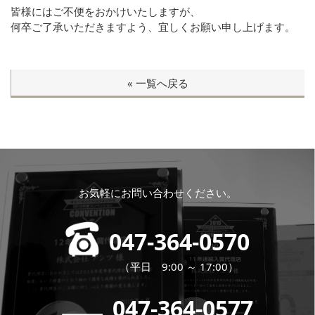
皆様にはご不便をおかけいたしますが、
何卒ご了承いただきますよう、宜しくお願い申し上げます。
« 一覧へ戻る
お気軽にお問い合わせください。
047-364-0570
（平日 9:00 ～ 17:00）
047-364-0577