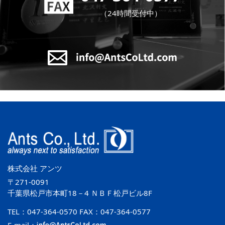
（24時間受付中）
株式会社 アンツ
〒271-0091
千葉県松戸市本町18－4 ＮＢＦ松戸ビル8F
TEL：047-364-0570 FAX：047-364-0577